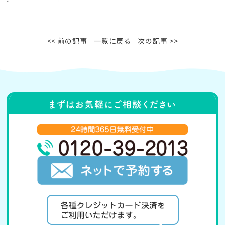
<< 前の記事
一覧に戻る
次の記事 >>