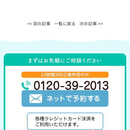
<< 前の記事
一覧に戻る
次の記事 >>