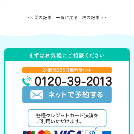
<< 前の記事
一覧に戻る
次の記事 >>