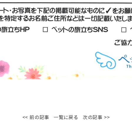
<< 前の記事
一覧に戻る
次の記事 >>