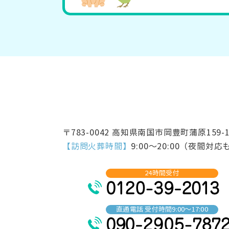
〒783-0042 高知県南国市岡豊町蒲原159-
【訪問火葬時間】
9:00～20:00（夜間対
24時間受付
直通電話 受付時間9:00～17:00