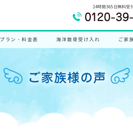
24時間365日無料受
プラン・料金表
海洋散骨受け入れ
ご家