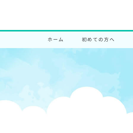
ホーム
初めての方へ