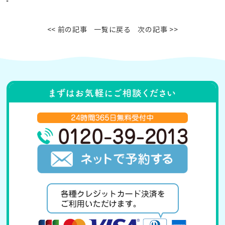
<< 前の記事
一覧に戻る
次の記事 >>