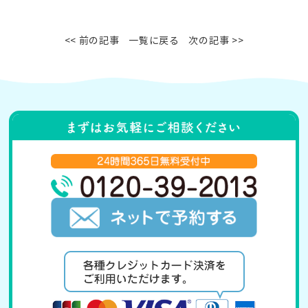
<< 前の記事
一覧に戻る
次の記事 >>