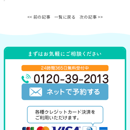
<< 前の記事
一覧に戻る
次の記事 >>