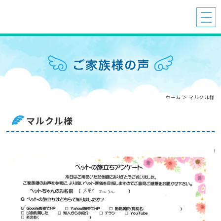
ホーム
＞ マルクル様
マルクル様