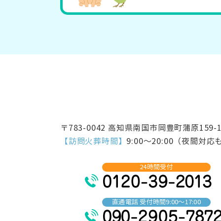
〒783-0042 高知県南国市岡豊町蒲原159-
【訪問火葬時間】
9:00～20:00（夜間対
24時間受付
直通電話 受付時間9:00～17:00