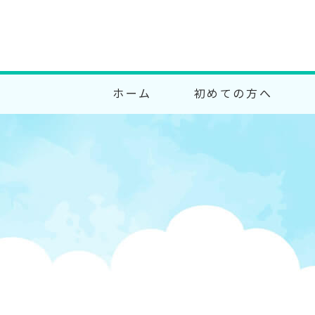
ホーム
初めての方へ