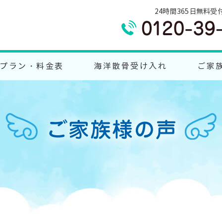
24時間365日無料受
プラン・料金表
海洋散骨受け入れ
ご家