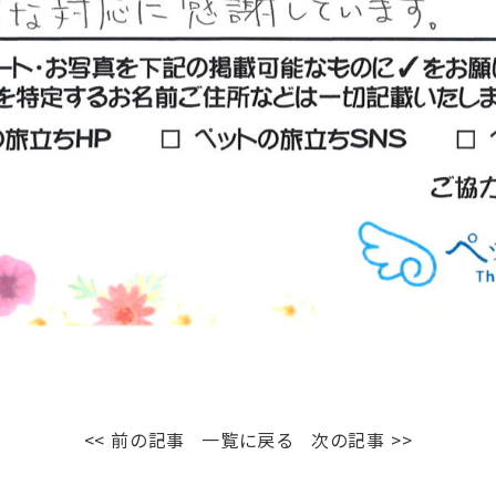
<< 前の記事
一覧に戻る
次の記事 >>